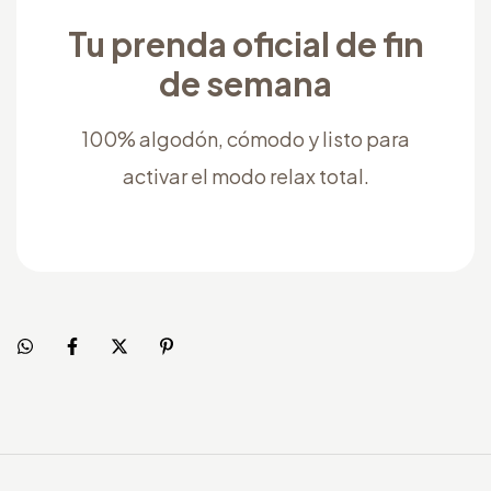
Tu prenda oficial de fin
de semana
100% algodón, cómodo y listo para
activar el modo relax total.