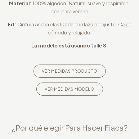
Material:
100% algodón. Natural, suave y respirable.
Ideal para verano.
Fit:
Cintura ancha elastizada con lazo de ajuste. Calce
cómodo y relajado.
La modelo está usando talle S.
VER MEDIDAS PRODUCTO
VER MEDIDAS MODELO
¿Por qué elegir Para Hacer Fiaca?