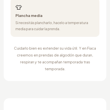
👕
Plancha media
Si necesitás plancharlo, hacelo a temperatura
media para cuidar la prenda.
Cuidarlo bien es extender su vida útil. Y en Fiaca
creemos en prendas de algodón que duran,
respiran y te acompañan temporada tras
temporada.