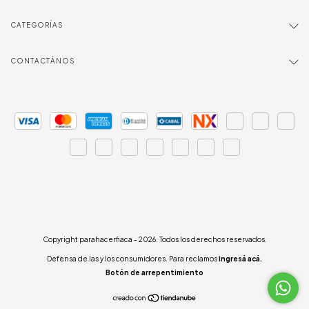
CATEGORÍAS
CONTACTÁNOS
Copyright parahacerfiaca - 2026. Todos los derechos reservados.
Defensa de las y los consumidores. Para reclamos
ingresá acá.
Botón de arrepentimiento