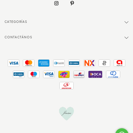
CATEGORÍAS
CONTACTÁNOS