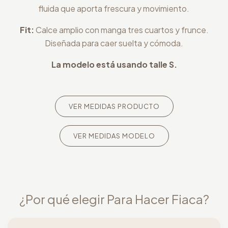
fluida que aporta frescura y movimiento.
Fit:
Calce amplio con manga tres cuartos y frunce.
Diseñada para caer suelta y cómoda.
La modelo está usando talle S.
VER MEDIDAS PRODUCTO
VER MEDIDAS MODELO
¿Por qué elegir Para Hacer Fiaca?