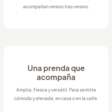
acompañan verano tras verano.
Una prenda que
acompaña
Amplia, fresca y versátil. Para sentirte
cómoda y elevada, en casa o en la calle.