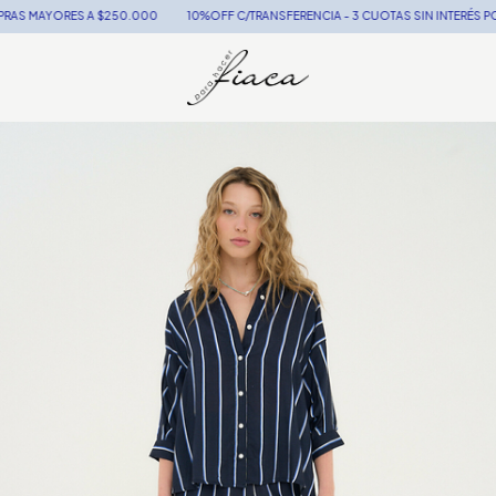
AYORES A $250.000
10%OFF C/TRANSFERENCIA - 3 CUOTAS SIN INTERÉS POR TIEM