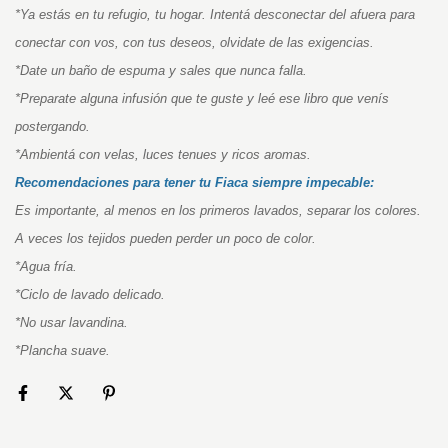
*Ya estás en tu refugio, tu hogar. Intentá desconectar del afuera para
conectar con vos, con tus deseos, olvidate de las exigencias.
*Date un baño de espuma y sales que nunca falla.
*Preparate alguna infusión que te guste y leé ese libro que venís
postergando.
*Ambientá con velas, luces tenues y ricos aromas.
Recomendaciones para tener tu Fiaca siempre impecable:
Es importante, al menos en los primeros lavados, separar los colores.
A veces los tejidos pueden perder un poco de color.
*Agua fría.
*
Ciclo de lavado delicado.
*
No usar lavandina.
*Plancha suave.