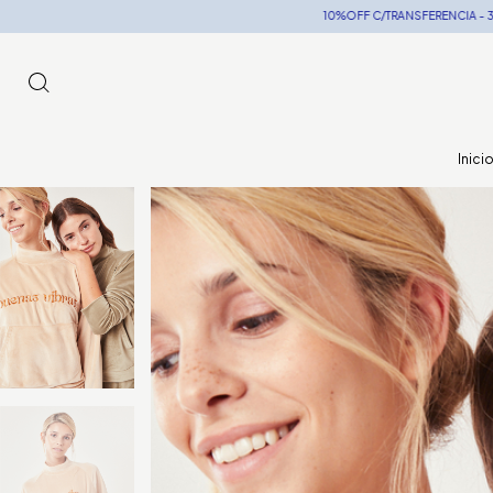
10%OFF C/TRANSFERENCIA - 3 CUOTAS SIN INTERÉS 
Inici