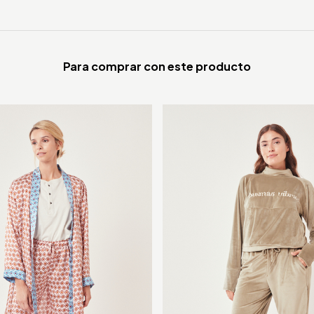
Para comprar con este producto