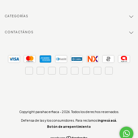
CATEGORÍAS
CONTACTÁNOS
Copyright parahacerfiaca - 2026. Todos los derechos reservados.
Defensa de las y los consumidores. Para reclamos
ingresá acá.
Botón de arrepentimiento